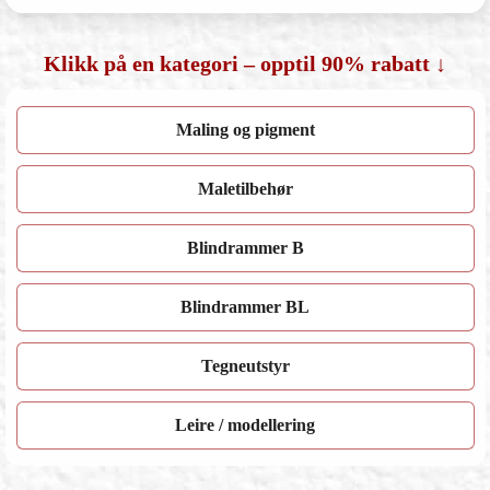
Klikk på en kategori – opptil 90% rabatt ↓
Maling og pigment
Maletilbehør
Blindrammer B
Blindrammer BL
Tegneutstyr
Leire / modellering