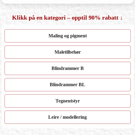
Klikk på en kategori – opptil 90% rabatt ↓
Maling og pigment
Maletilbehør
Blindrammer B
Blindrammer BL
Tegneutstyr
Leire / modellering